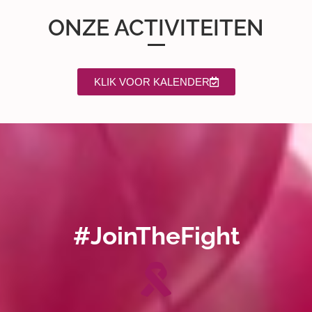
ONZE ACTIVITEITEN
KLIK VOOR KALENDER
#JoinTheFight