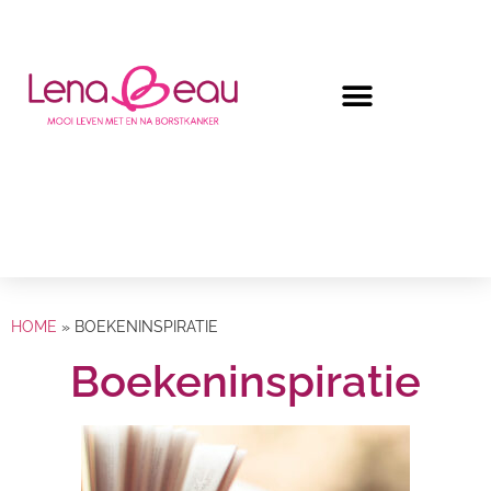
HOME
»
BOEKENINSPIRATIE
Boekeninspiratie