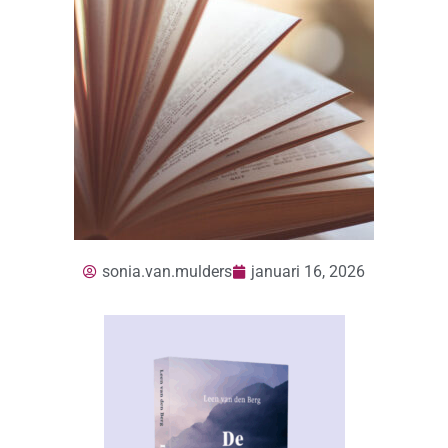
sonia.van.mulders
januari 16, 2026