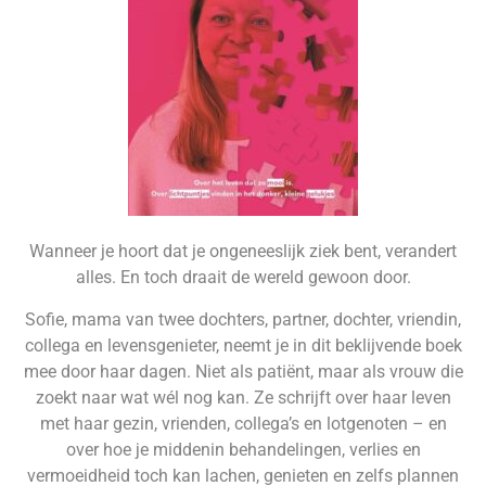
Wanneer je hoort dat je ongeneeslijk ziek bent, verandert
alles. En toch draait de wereld gewoon door.
Sofie, mama van twee dochters, partner, dochter, vriendin,
collega en levensgenieter, neemt je in dit beklijvende boek
mee door haar dagen. Niet als patiënt, maar als vrouw die
zoekt naar wat wél nog kan. Ze schrijft over haar leven
met haar gezin, vrienden, collega’s en lotgenoten – en
over hoe je middenin behandelingen, verlies en
vermoeidheid toch kan lachen, genieten en zelfs plannen