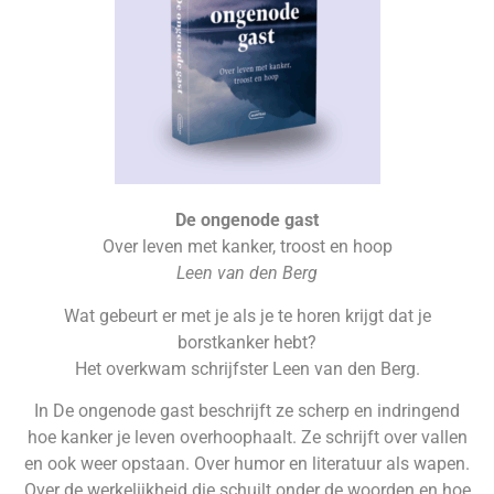
De ongenode gast
Over leven met kanker, troost en hoop
Leen van den Berg
Wat gebeurt er met je als je te horen krijgt dat je
borstkanker hebt?
Het overkwam schrijfster Leen van den Berg.
In De ongenode gast beschrijft ze scherp en indringend
hoe kanker je leven overhoophaalt. Ze schrijft over vallen
en ook weer opstaan. Over humor en literatuur als wapen.
Over de werkelijkheid die schuilt onder de woorden en hoe