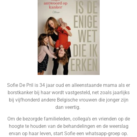
Sofie De Pril is 34 jaar oud en alleenstaande mama als er
borstkanker bij haar wordt vastgesteld, net zoals jaarlijks
bij vijfhonderd andere Belgische vrouwen die jonger zijn
dan veertig.
Om de bezorgde familieleden, collega’s en vrienden op de
hoogte te houden van de behandelingen en de weerslag
ervan op haar leven, start Sofie een whatsapp-groep op.