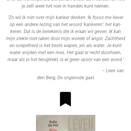
je zelf weer het roer in handen kunt nemen.
‘Zo wil ik niet over mijn kanker denken. Ik focus me liever
op een andere lezing van het woord ‘kankeren’: het kan-
keren. Dat is de betekenis die ik eraan wil geven. Ik kan
mijn ziekte niet raken door mijn woede of angst. Zachtheid
en soepelheid is het beste wapen, yin als water. Je kunt
water snijden met een mes. Het gaat er recht doorheen,
maar als je het terugtrekt, is er geen spoor van een wond.’
– Leen van
den Berg, De ongenode gast