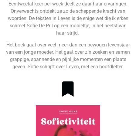
Een tweetal keer per week deelt ze daar haar ervaringen.
Onverwachts ontdekt ze zo de scheppende kracht van
woorden. De teksten in Leven is de enige wet die ik erken
schreef Sofie De Pril op een mobieltje, in het heetst van
haar strijd.
Het boek gaat over veel meer dan een bewogen levensjaar
van een jonge moeder. Het gaat over zin zoeken en samen
grappige, spannende en pijnlijke momenten een plaats
geven. Sofie schrijft over Leven, met een hoofdletter.