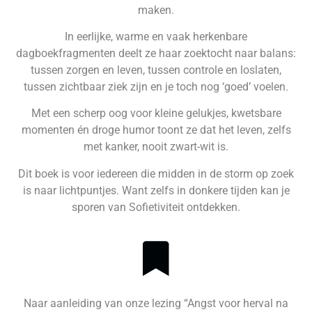
maken.
In eerlijke, warme en vaak herkenbare
dagboekfragmenten deelt ze haar zoektocht naar balans:
tussen zorgen en leven, tussen controle en loslaten,
tussen zichtbaar ziek zijn en je toch nog ‘goed’ voelen.
Met een scherp oog voor kleine gelukjes, kwetsbare
momenten én droge humor toont ze dat het leven, zelfs
met kanker, nooit zwart-wit is.
Dit boek is voor iedereen die midden in de storm op zoek
is naar lichtpuntjes. Want zelfs in donkere tijden kan je
sporen van Sofietiviteit ontdekken.
Naar aanleiding van onze lezing “Angst voor herval na