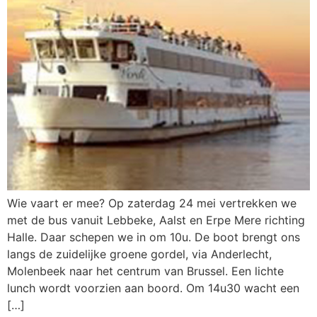
Wie vaart er mee? Op zaterdag 24 mei vertrekken we
met de bus vanuit Lebbeke, Aalst en Erpe Mere richting
Halle. Daar schepen we in om 10u. De boot brengt ons
langs de zuidelijke groene gordel, via Anderlecht,
Molenbeek naar het centrum van Brussel. Een lichte
lunch wordt voorzien aan boord. Om 14u30 wacht een
[…]