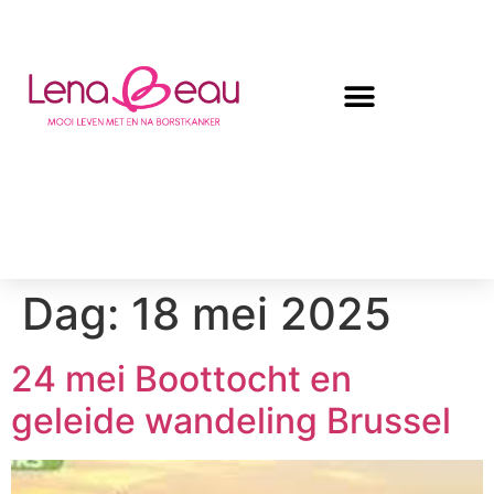
Dag:
18 mei 2025
24 mei Boottocht en
geleide wandeling Brussel