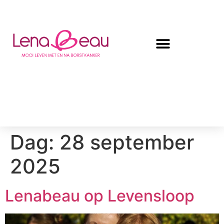
Dag:
28 september
2025
Lenabeau op Levensloop