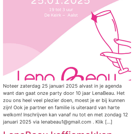
Noteer zaterdag 25 januari 2025 alvast in je agenda
want dan gaat onze party door 10 jaar LenaBeau. Het
zou ons heel veel plezier doen, moest je er bij kunnen
zijn! Ook je partner en familie is uiteraard van harte
welkom! Inschrijven kan vanaf nu tot en met zondag 12
januari 2025 via lenabeau1@gmail.com . Klik […]