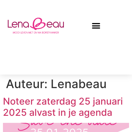
Auteur:
Lenabeau
Noteer zaterdag 25 januari
2025 alvast in je agenda