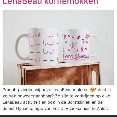
LenaBeau koffiemokken
Prachtig vinden wij onze LenaBeau mokken 😍! Vind jij
ze ook onweerstaanbaar? Ze zijn te verkrijgen op elke
LenaBeau activiteit en ook in de Borstkliniek en de
dienst Gynaecologie van het OLV ziekenhuis te Aalst.