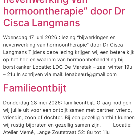
hormoontherapie” door Dr
Cisca Langmans
Woensdag 17 juni 2026 : lezing “bijwerkingen en
nevenwerking van hormoontherapie” door Dr Cisca
Langmans Tijdens deze lezing krijgen wij een betere kijk
op het hoe en waarom van hormoonbehandeling bij
borstkanker Locatie: LDC De Maretak – zaal winter 19u
– 21u In schrijven via mail: lenabeau1@gmail.com
Familieontbijt
Donderdag 28 mei 2026: familieontbijt. Graag nodigen
wij jullie uit voor een ontbijt samen met partner, vriend,
vriendin, zoon of dochter. Bij een gezellig ontbijt kunnen
wij rustig bijpraten en gezellig samen zijn. Locatie:
Atelier Memé, Lange Zoutstraat 52: 8u tot 11u