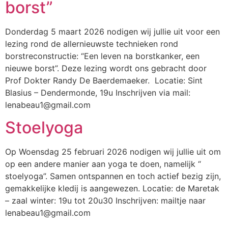
borst”
Donderdag 5 maart 2026 nodigen wij jullie uit voor een
lezing rond de allernieuwste technieken rond
borstreconstructie: “Een leven na borstkanker, een
nieuwe borst”. Deze lezing wordt ons gebracht door
Prof Dokter Randy De Baerdemaeker. Locatie: Sint
Blasius – Dendermonde, 19u Inschrijven via mail:
lenabeau1@gmail.com
Stoelyoga
Op Woensdag 25 februari 2026 nodigen wij jullie uit om
op een andere manier aan yoga te doen, namelijk “
stoelyoga”. Samen ontspannen en toch actief bezig zijn,
gemakkelijke kledij is aangewezen. Locatie: de Maretak
– zaal winter: 19u tot 20u30 Inschrijven: mailtje naar
lenabeau1@gmail.com