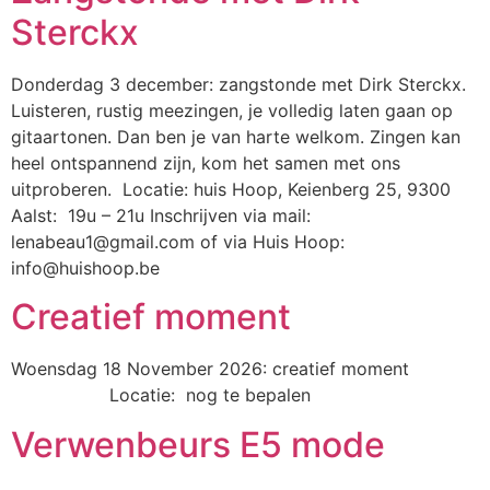
Sterckx
Donderdag 3 december: zangstonde met Dirk Sterckx.
Luisteren, rustig meezingen, je volledig laten gaan op
gitaartonen. Dan ben je van harte welkom. Zingen kan
heel ontspannend zijn, kom het samen met ons
uitproberen. Locatie: huis Hoop, Keienberg 25, 9300
Aalst: 19u – 21u Inschrijven via mail:
lenabeau1@gmail.com of via Huis Hoop:
info@huishoop.be
Creatief moment
Woensdag 18 November 2026: creatief moment
Locatie: nog te bepalen
Verwenbeurs E5 mode