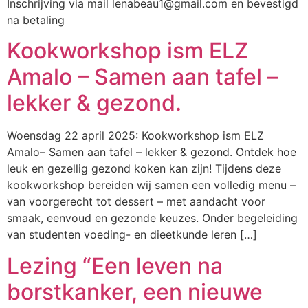
Inschrijving via mail lenabeau1@gmail.com en bevestigd
na betaling
Kookworkshop ism ELZ
Amalo – Samen aan tafel –
lekker & gezond.
Woensdag 22 april 2025: Kookworkshop ism ELZ
Amalo– Samen aan tafel – lekker & gezond. Ontdek hoe
leuk en gezellig gezond koken kan zijn! Tijdens deze
kookworkshop bereiden wij samen een volledig menu –
van voorgerecht tot dessert – met aandacht voor
smaak, eenvoud en gezonde keuzes. Onder begeleiding
van studenten voeding- en dieetkunde leren […]
Lezing “Een leven na
borstkanker, een nieuwe