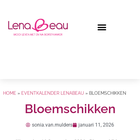
HOME
»
EVENTKALENDER LENABEAU
»
BLOEMSCHIKKEN
Bloemschikken
sonia.van.mulders
januari 11, 2026