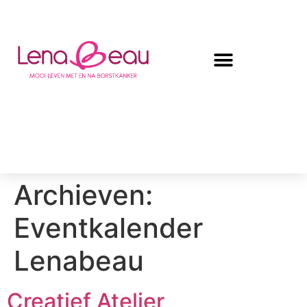
Archieven:
Eventkalender
Lenabeau
Creatief Atelier