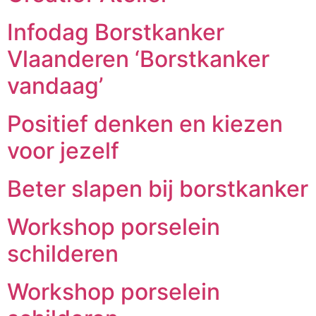
Infodag Borstkanker
Vlaanderen ‘Borstkanker
vandaag’
Positief denken en kiezen
voor jezelf
Beter slapen bij borstkanker
Workshop porselein
schilderen
Workshop porselein