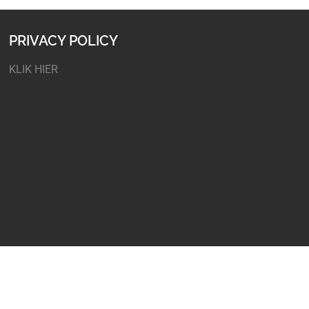
PRIVACY POLICY
KLIK HIER